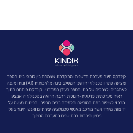
קינדקס הינה מערכת חדשנית ומתקדמת שצמחה בין כותלי בית הספר
ומציעה פתרון טכנולוגי חדשני המשלב בינה מלאכותית (AI) ונותן מענה
לאתגרים ולצרכים של בתי הספר בעידן המודרני.
קינדקס פותחה מתוך
ראיה מערכתית פדגוגית-חינוכית רחבה הרואה בטכנולוגיה אמצעי
מרכזי לשיפור רמת ההוראה והלמידה בבית הספר. הפיתוח נעשה על
יד צוות מיוחד אשר מורכב מאנשי טכנולוגיה יצירתיים ואנשי חינוך בעלי
ניסיון והיכרות רבת שנים במערכת החינוך.