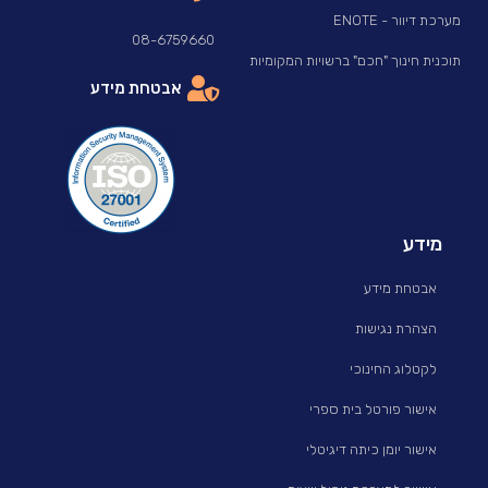
מערכת דיוור - ENOTE
08-6759660
תוכנית חינוך "חכם" ברשויות המקומיות
אבטחת מידע
מידע
אבטחת מידע
הצהרת נגישות
לקטלוג החינוכי
אישור פורטל בית ספרי
אישור יומן כיתה דיגיטלי