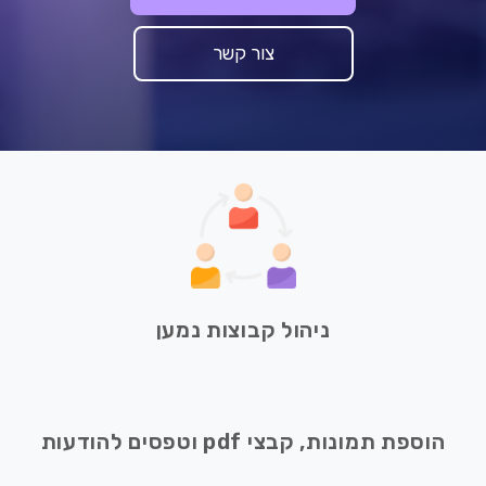
צור קשר
ניהול קבוצות נמען
הוספת תמונות, קבצי pdf וטפסים להודעות