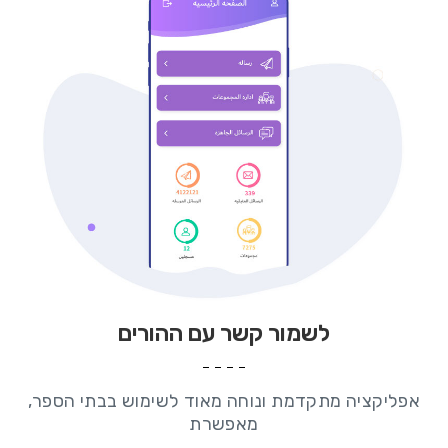
לשמור קשר עם ההורים
אפליקציה מתקדמת ונוחה מאוד לשימוש בבתי הספר,
מאפשרת