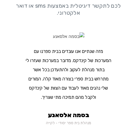
לכם לתקשר דיגיטלית באמצעות sms או דואר
אלקטרוני.
מזה שנתיים אנו עובדים בבית ספרנו עם
המערכות של קינדקס. מדובר במערכות שעזרו לי
בתור מנהלת לעקוב ולהתעדכן בכל אשר
מתרחש בבית ספרי בצורה מאוד קלה. המורים
שלי נהנים מאוד לעבוד עם הצוות של קינדקס
ולקבל מהם תמיכה מתי שצריך.
בסמה אלסאנע
מנהלת בית ספר יסודי - לקייה