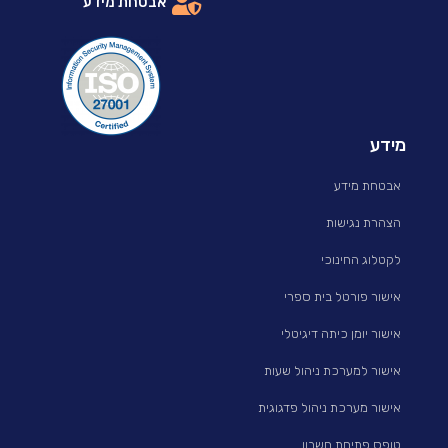
אבטחת מידע
מידע
אבטחת מידע
הצהרת נגישות
לקטלוג החינוכי
אישור פורטל בית ספרי
אישור יומן כיתה דיגיטלי
אישור למערכת ניהול שעות
אישור מערכת ניהול פדגוגית
טופס פתיחת חשבון