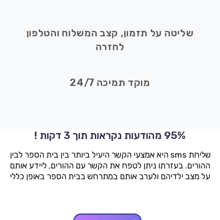
שליטה על תזמון, קצב המשלוח והטלפון
לחזרה
מוקד תמיכה 24/7
95% מהודעות נקראות תוך 3 דקות !
שליחת sms היא אמצעי הקשר היעיל ביותר בין בית הספר לבין
ההורים. בעזרתו ניתן לטפח את הקשר עם ההורים, ליידע אותם
על מצב ילדיהם ולערב אותם במתרחש בבית הספר באופן כללי