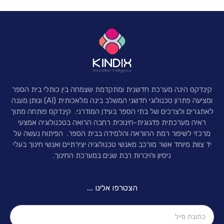
קינדקס הינה מערכת חדשנית ומתקדמת שצמחה בין כותלי בית הספר
ומציעה פתרון טכנולוגי חדשני המשלב בינה מלאכותית (AI) ונותן מענה
לאתגרים ולצרכים של בתי הספר בעידן המודרני.
קינדקס פותחה מתוך
ראיה מערכתית פדגוגית-חינוכית רחבה הרואה בטכנולוגיה אמצעי
מרכזי לשיפור רמת ההוראה והלמידה בבית הספר. הפיתוח נעשה על
יד צוות מיוחד אשר מורכב מאנשי טכנולוגיה יצירתיים ואנשי חינוך בעלי
ניסיון והיכרות רבת שנים במערכת החינוך.
הצטרפו אלינו ...