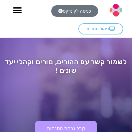
כניסה לקינדקס
ניהול מסכים
לשמור קשר עם ההורים, מורים וקהלי יעד
שונים !
קבל גרסת התנסות